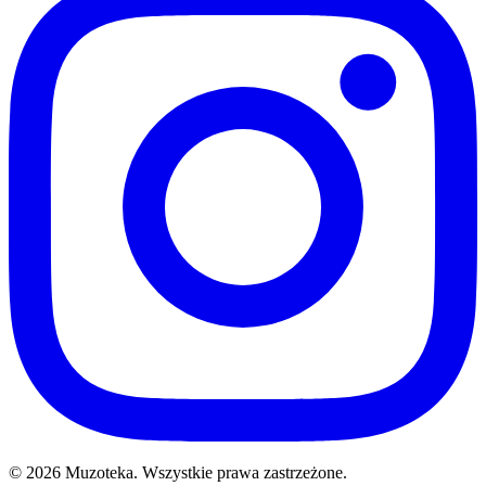
© 2026 Muzoteka. Wszystkie prawa zastrzeżone.