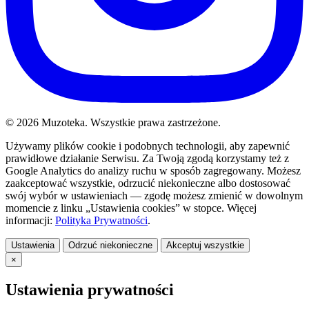
© 2026 Muzoteka. Wszystkie prawa zastrzeżone.
Używamy plików cookie i podobnych technologii, aby zapewnić
prawidłowe działanie Serwisu. Za Twoją zgodą korzystamy też z
Google Analytics do analizy ruchu w sposób zagregowany. Możesz
zaakceptować wszystkie, odrzucić niekonieczne albo dostosować
swój wybór w ustawieniach — zgodę możesz zmienić w dowolnym
momencie z linku „Ustawienia cookies” w stopce. Więcej
informacji:
Polityka Prywatności
.
Ustawienia
Odrzuć niekonieczne
Akceptuj wszystkie
×
Ustawienia prywatności