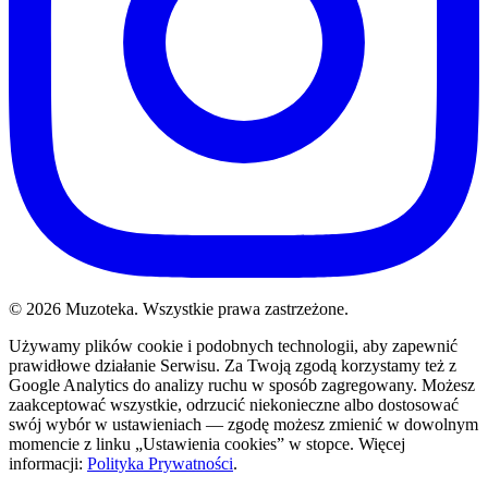
© 2026 Muzoteka. Wszystkie prawa zastrzeżone.
Używamy plików cookie i podobnych technologii, aby zapewnić
prawidłowe działanie Serwisu. Za Twoją zgodą korzystamy też z
Google Analytics do analizy ruchu w sposób zagregowany. Możesz
zaakceptować wszystkie, odrzucić niekonieczne albo dostosować
swój wybór w ustawieniach — zgodę możesz zmienić w dowolnym
momencie z linku „Ustawienia cookies” w stopce. Więcej
informacji:
Polityka Prywatności
.