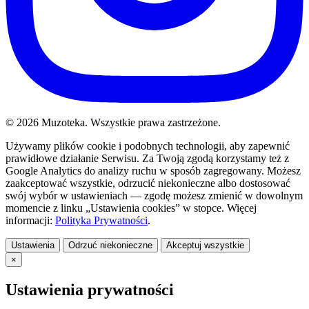
© 2026 Muzoteka. Wszystkie prawa zastrzeżone.
Używamy plików cookie i podobnych technologii, aby zapewnić
prawidłowe działanie Serwisu. Za Twoją zgodą korzystamy też z
Google Analytics do analizy ruchu w sposób zagregowany. Możesz
zaakceptować wszystkie, odrzucić niekonieczne albo dostosować
swój wybór w ustawieniach — zgodę możesz zmienić w dowolnym
momencie z linku „Ustawienia cookies” w stopce. Więcej
informacji:
Polityka Prywatności
.
Ustawienia
Odrzuć niekonieczne
Akceptuj wszystkie
×
Ustawienia prywatności