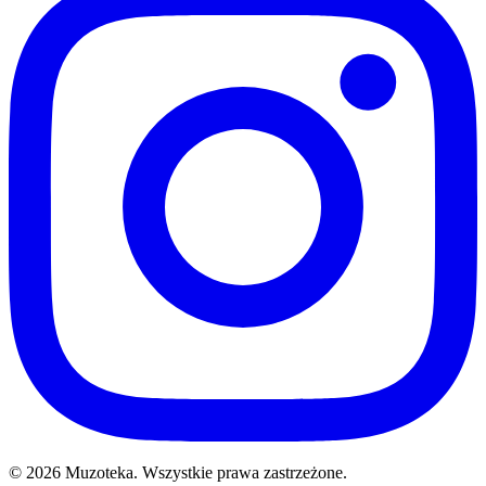
© 2026 Muzoteka. Wszystkie prawa zastrzeżone.