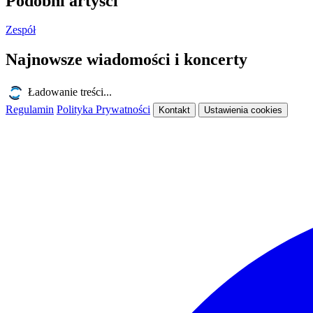
Podobni artyści
Zespół
Najnowsze wiadomości i koncerty
Ładowanie treści...
Regulamin
Polityka Prywatności
Kontakt
Ustawienia cookies