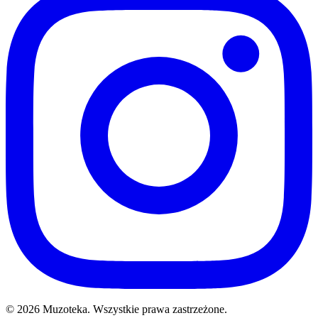
© 2026 Muzoteka. Wszystkie prawa zastrzeżone.