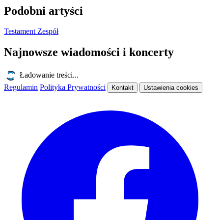
Podobni artyści
Testament
Zespół
Najnowsze wiadomości i koncerty
Ładowanie treści...
Regulamin
Polityka Prywatności
Kontakt
Ustawienia cookies