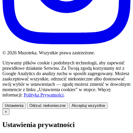
© 2026 Muzoteka. Wszystkie prawa zastrzeżone.
Używamy plików cookie i podobnych technologii, aby zapewnić
prawidłowe działanie Serwisu. Za Twoją zgodą korzystamy też z
Google Analytics do analizy ruchu w sposób zagregowany. Możesz
zaakceptować wszystkie, odrzucić niekonieczne albo dostosować
swój wybór w ustawieniach — zgodę możesz zmienić w dowolnym
momencie z linku „Ustawienia cookies” w stopce. Więcej
informacji:
Polityka Prywatności
.
Ustawienia
Odrzuć niekonieczne
Akceptuj wszystkie
×
Ustawienia prywatności