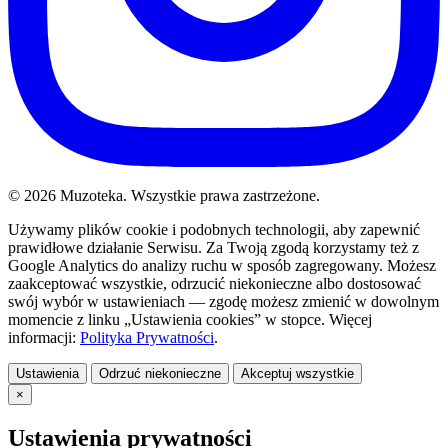
© 2026 Muzoteka. Wszystkie prawa zastrzeżone.
Używamy plików cookie i podobnych technologii, aby zapewnić
prawidłowe działanie Serwisu. Za Twoją zgodą korzystamy też z
Google Analytics do analizy ruchu w sposób zagregowany. Możesz
zaakceptować wszystkie, odrzucić niekonieczne albo dostosować
swój wybór w ustawieniach — zgodę możesz zmienić w dowolnym
momencie z linku „Ustawienia cookies” w stopce. Więcej
informacji:
Polityka Prywatności
.
Ustawienia
Odrzuć niekonieczne
Akceptuj wszystkie
×
Ustawienia prywatności