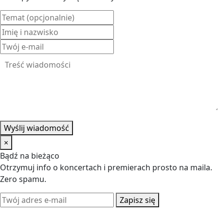
Wyślij wiadomość
×
Bądź na bieżąco
Otrzymuj info o koncertach i premierach prosto na maila.
Zero spamu.
Zapisz się