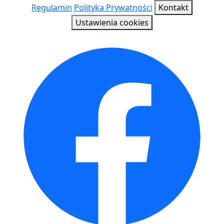
Regulamin
Polityka Prywatności
Kontakt
Ustawienia cookies