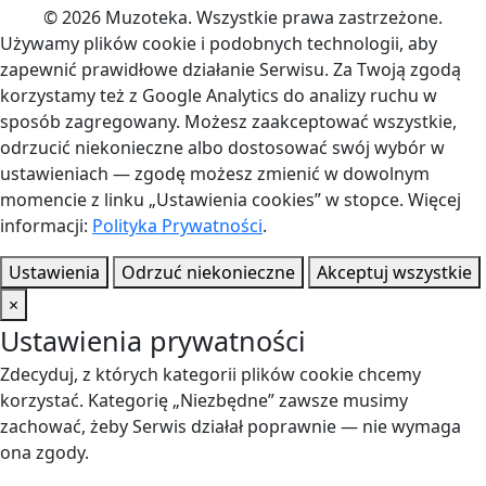
© 2026 Muzoteka. Wszystkie prawa zastrzeżone.
Używamy plików cookie i podobnych technologii, aby
zapewnić prawidłowe działanie Serwisu. Za Twoją zgodą
korzystamy też z Google Analytics do analizy ruchu w
sposób zagregowany. Możesz zaakceptować wszystkie,
odrzucić niekonieczne albo dostosować swój wybór w
ustawieniach — zgodę możesz zmienić w dowolnym
momencie z linku „Ustawienia cookies” w stopce. Więcej
informacji:
Polityka Prywatności
.
Ustawienia
Odrzuć niekonieczne
Akceptuj wszystkie
×
Ustawienia prywatności
Zdecyduj, z których kategorii plików cookie chcemy
korzystać. Kategorię „Niezbędne” zawsze musimy
zachować, żeby Serwis działał poprawnie — nie wymaga
ona zgody.