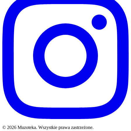
© 2026 Muzoteka. Wszystkie prawa zastrzeżone.