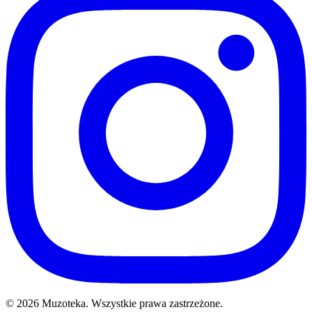
© 2026 Muzoteka. Wszystkie prawa zastrzeżone.