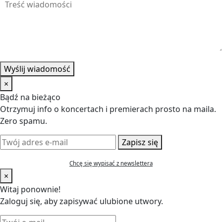
Wyślij wiadomość
×
Bądź na bieżąco
Otrzymuj info o koncertach i premierach prosto na maila.
Zero spamu.
Zapisz się
Chcę się wypisać z newslettera
×
Witaj ponownie!
Zaloguj się, aby zapisywać ulubione utwory.