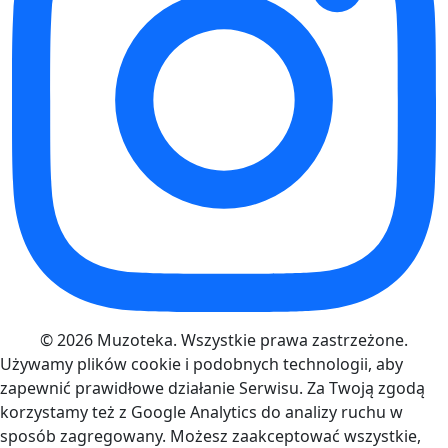
© 2026 Muzoteka. Wszystkie prawa zastrzeżone.
Używamy plików cookie i podobnych technologii, aby
zapewnić prawidłowe działanie Serwisu. Za Twoją zgodą
korzystamy też z Google Analytics do analizy ruchu w
sposób zagregowany. Możesz zaakceptować wszystkie,