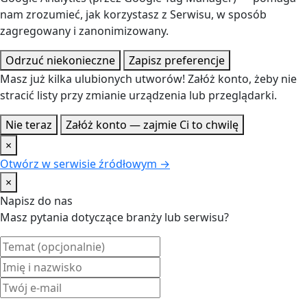
nam zrozumieć, jak korzystasz z Serwisu, w sposób
zagregowany i zanonimizowany.
Odrzuć niekonieczne
Zapisz preferencje
Masz już kilka ulubionych utworów! Załóż konto, żeby nie
stracić listy przy zmianie urządzenia lub przeglądarki.
Nie teraz
Załóż konto — zajmie Ci to chwilę
×
Otwórz w serwisie źródłowym →
×
Napisz do nas
Masz pytania dotyczące branży lub serwisu?