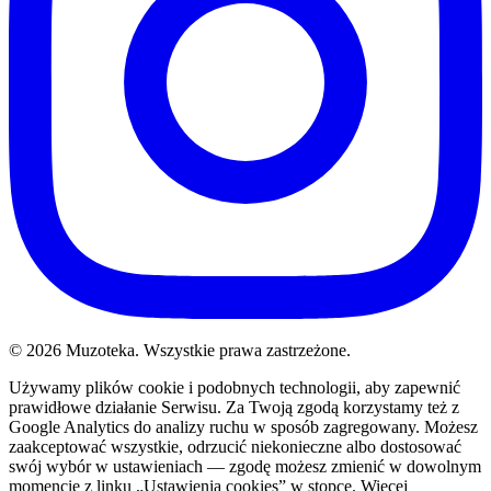
© 2026 Muzoteka. Wszystkie prawa zastrzeżone.
Używamy plików cookie i podobnych technologii, aby zapewnić
prawidłowe działanie Serwisu. Za Twoją zgodą korzystamy też z
Google Analytics do analizy ruchu w sposób zagregowany. Możesz
zaakceptować wszystkie, odrzucić niekonieczne albo dostosować
swój wybór w ustawieniach — zgodę możesz zmienić w dowolnym
momencie z linku „Ustawienia cookies” w stopce. Więcej