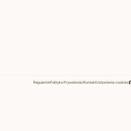
Regulamin
Polityka Prywatności
Kontakt
Ustawienia cookies