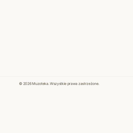
© 2026 Muzoteka. Wszystkie prawa zastrzeżone.