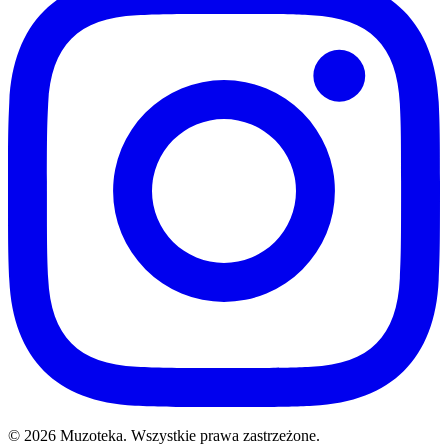
© 2026 Muzoteka. Wszystkie prawa zastrzeżone.