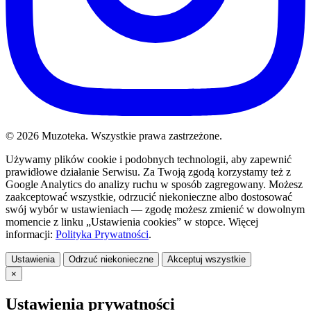
© 2026 Muzoteka. Wszystkie prawa zastrzeżone.
Używamy plików cookie i podobnych technologii, aby zapewnić
prawidłowe działanie Serwisu. Za Twoją zgodą korzystamy też z
Google Analytics do analizy ruchu w sposób zagregowany. Możesz
zaakceptować wszystkie, odrzucić niekonieczne albo dostosować
swój wybór w ustawieniach — zgodę możesz zmienić w dowolnym
momencie z linku „Ustawienia cookies” w stopce. Więcej
informacji:
Polityka Prywatności
.
Ustawienia
Odrzuć niekonieczne
Akceptuj wszystkie
×
Ustawienia prywatności