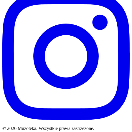
© 2026 Muzoteka. Wszystkie prawa zastrzeżone.