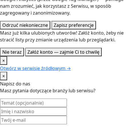
nam zrozumieć, jak korzystasz z Serwisu, w sposób
zagregowany i zanonimizowany.
Odrzuć niekonieczne
Zapisz preferencje
Masz już kilka ulubionych utworów! Załóż konto, żeby nie
stracić listy przy zmianie urządzenia lub przeglądarki.
Nie teraz
Załóż konto — zajmie Ci to chwilę
×
Otwórz w serwisie źródłowym →
×
Napisz do nas
Masz pytania dotyczące branży lub serwisu?