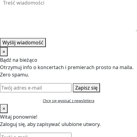
Wyślij wiadomość
×
Bądź na bieżąco
Otrzymuj info o koncertach i premierach prosto na maila.
Zero spamu.
Zapisz się
Chcę się wypisać z newslettera
×
Witaj ponownie!
Zaloguj się, aby zapisywać ulubione utwory.