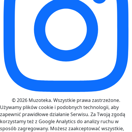
© 2026 Muzoteka. Wszystkie prawa zastrzeżone.
Używamy plików cookie i podobnych technologii, aby
zapewnić prawidłowe działanie Serwisu. Za Twoją zgodą
korzystamy też z Google Analytics do analizy ruchu w
sposób zagregowany. Możesz zaakceptować wszystkie,