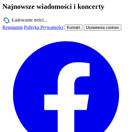
Najnowsze wiadomości i koncerty
Ładowanie treści...
Regulamin
Polityka Prywatności
Kontakt
Ustawienia cookies