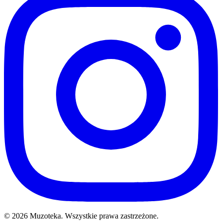
© 2026 Muzoteka. Wszystkie prawa zastrzeżone.