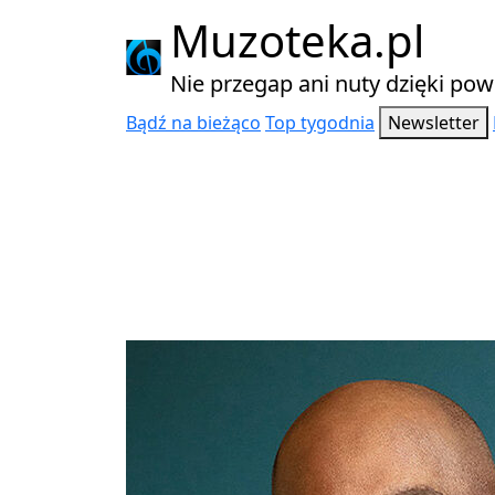
Muzoteka.pl
Nie przegap ani nuty dzięki p
Bądź na bieżąco
Top tygodnia
Newsletter