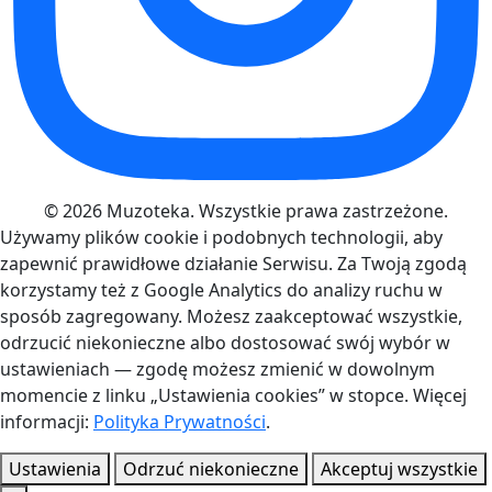
© 2026 Muzoteka. Wszystkie prawa zastrzeżone.
Używamy plików cookie i podobnych technologii, aby
zapewnić prawidłowe działanie Serwisu. Za Twoją zgodą
korzystamy też z Google Analytics do analizy ruchu w
sposób zagregowany. Możesz zaakceptować wszystkie,
odrzucić niekonieczne albo dostosować swój wybór w
ustawieniach — zgodę możesz zmienić w dowolnym
momencie z linku „Ustawienia cookies” w stopce. Więcej
informacji:
Polityka Prywatności
.
Ustawienia
Odrzuć niekonieczne
Akceptuj wszystkie