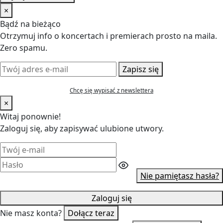
×
Bądź na bieżąco
Otrzymuj info o koncertach i premierach prosto na maila.
Zero spamu.
Zapisz się
Chcę się wypisać z newslettera
×
Witaj ponownie!
Zaloguj się, aby zapisywać ulubione utwory.
Nie pamiętasz hasła?
Zaloguj się
Nie masz konta?
Dołącz teraz