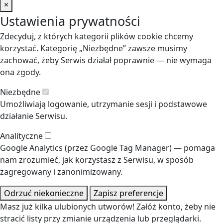
×
Ustawienia prywatności
Zdecyduj, z których kategorii plików cookie chcemy
korzystać. Kategorię „Niezbędne” zawsze musimy
zachować, żeby Serwis działał poprawnie — nie wymaga
ona zgody.
Niezbędne
Umożliwiają logowanie, utrzymanie sesji i podstawowe
działanie Serwisu.
Analityczne
Google Analytics (przez Google Tag Manager) — pomaga
nam zrozumieć, jak korzystasz z Serwisu, w sposób
zagregowany i zanonimizowany.
Odrzuć niekonieczne
Zapisz preferencje
Masz już kilka ulubionych utworów! Załóż konto, żeby nie
stracić listy przy zmianie urządzenia lub przeglądarki.