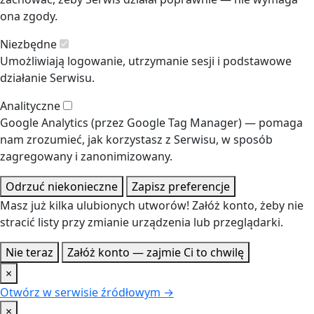
ona zgody.
Niezbędne
Umożliwiają logowanie, utrzymanie sesji i podstawowe
działanie Serwisu.
Analityczne
Google Analytics (przez Google Tag Manager) — pomaga
nam zrozumieć, jak korzystasz z Serwisu, w sposób
zagregowany i zanonimizowany.
Odrzuć niekonieczne
Zapisz preferencje
Masz już kilka ulubionych utworów! Załóż konto, żeby nie
stracić listy przy zmianie urządzenia lub przeglądarki.
Nie teraz
Załóż konto — zajmie Ci to chwilę
×
Otwórz w serwisie źródłowym →
×