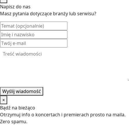
Napisz do nas
Masz pytania dotyczące branży lub serwisu?
Wyślij wiadomość
×
Bądź na bieżąco
Otrzymuj info o koncertach i premierach prosto na maila.
Zero spamu.