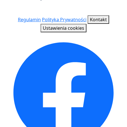
Regulamin
Polityka Prywatności
Kontakt
Ustawienia cookies