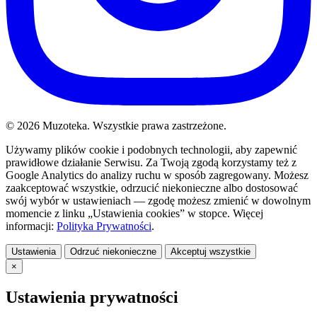
© 2026 Muzoteka. Wszystkie prawa zastrzeżone.
Używamy plików cookie i podobnych technologii, aby zapewnić
prawidłowe działanie Serwisu. Za Twoją zgodą korzystamy też z
Google Analytics do analizy ruchu w sposób zagregowany. Możesz
zaakceptować wszystkie, odrzucić niekonieczne albo dostosować
swój wybór w ustawieniach — zgodę możesz zmienić w dowolnym
momencie z linku „Ustawienia cookies” w stopce. Więcej
informacji:
Polityka Prywatności
.
Ustawienia
Odrzuć niekonieczne
Akceptuj wszystkie
×
Ustawienia prywatności