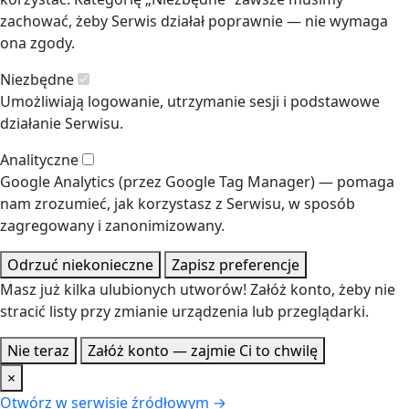
zachować, żeby Serwis działał poprawnie — nie wymaga
ona zgody.
Niezbędne
Umożliwiają logowanie, utrzymanie sesji i podstawowe
działanie Serwisu.
Analityczne
Google Analytics (przez Google Tag Manager) — pomaga
nam zrozumieć, jak korzystasz z Serwisu, w sposób
zagregowany i zanonimizowany.
Odrzuć niekonieczne
Zapisz preferencje
Masz już kilka ulubionych utworów! Załóż konto, żeby nie
stracić listy przy zmianie urządzenia lub przeglądarki.
Nie teraz
Załóż konto — zajmie Ci to chwilę
×
Otwórz w serwisie źródłowym →