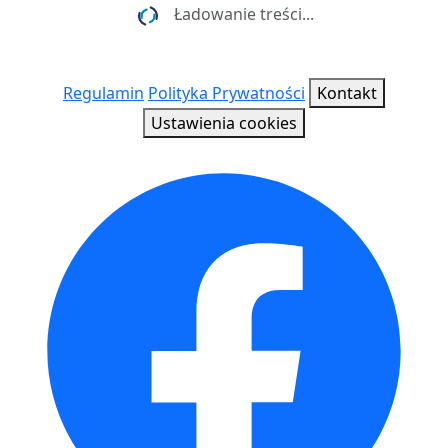
Ładowanie treści...
Regulamin
Polityka Prywatności
Kontakt
Ustawienia cookies