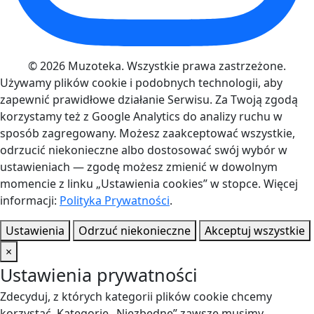
© 2026 Muzoteka. Wszystkie prawa zastrzeżone.
Używamy plików cookie i podobnych technologii, aby
zapewnić prawidłowe działanie Serwisu. Za Twoją zgodą
korzystamy też z Google Analytics do analizy ruchu w
sposób zagregowany. Możesz zaakceptować wszystkie,
odrzucić niekonieczne albo dostosować swój wybór w
ustawieniach — zgodę możesz zmienić w dowolnym
momencie z linku „Ustawienia cookies” w stopce. Więcej
informacji:
Polityka Prywatności
.
Ustawienia
Odrzuć niekonieczne
Akceptuj wszystkie
×
Ustawienia prywatności
Zdecyduj, z których kategorii plików cookie chcemy
korzystać. Kategorię „Niezbędne” zawsze musimy