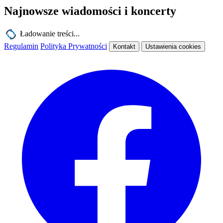
Najnowsze wiadomości i koncerty
Ładowanie treści...
Regulamin
Polityka Prywatności
Kontakt
Ustawienia cookies