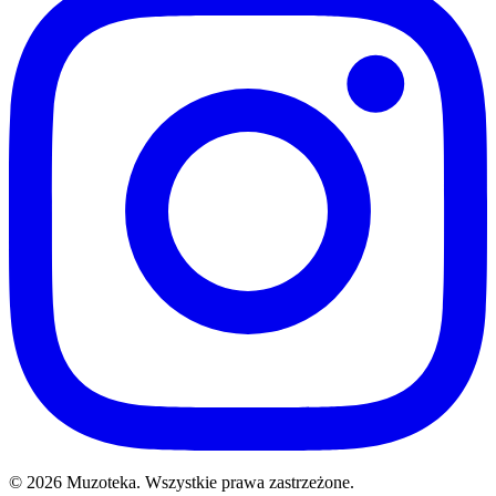
© 2026 Muzoteka. Wszystkie prawa zastrzeżone.