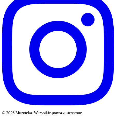
© 2026 Muzoteka. Wszystkie prawa zastrzeżone.