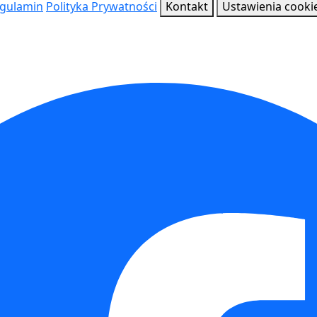
gulamin
Polityka Prywatności
Kontakt
Ustawienia cooki