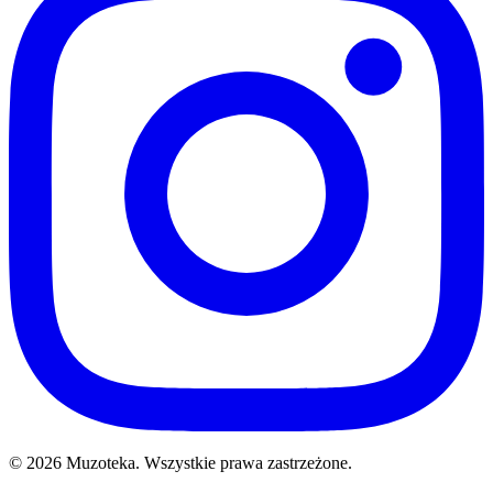
© 2026 Muzoteka. Wszystkie prawa zastrzeżone.