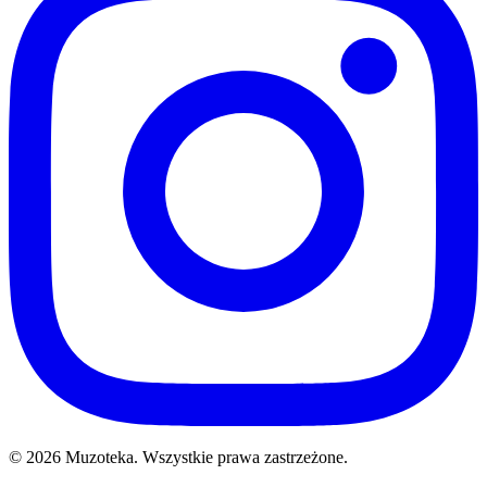
© 2026 Muzoteka. Wszystkie prawa zastrzeżone.