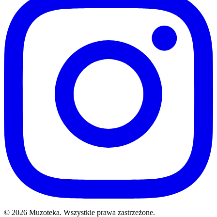
© 2026 Muzoteka. Wszystkie prawa zastrzeżone.